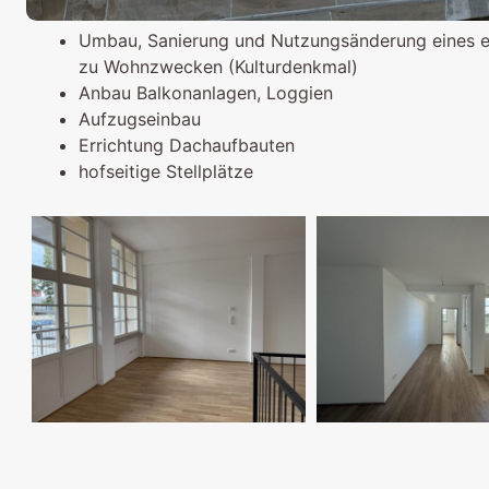
Umbau, Sanierung und Nutzungsänderung eines e
zu Wohnzwecken (Kulturdenkmal)
Anbau Balkonanlagen, Loggien
Aufzugseinbau
Errichtung Dachaufbauten
hofseitige Stellplätze