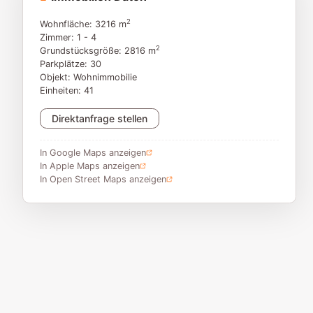
2
Wohnfläche: 3216 m
Zimmer: 1 - 4
2
Grundstücksgröße: 2816 m
Parkplätze: 30
Objekt: Wohnimmobilie
Einheiten: 41
Direktanfrage stellen
In Google Maps anzeigen
In Apple Maps anzeigen
In Open Street Maps anzeigen