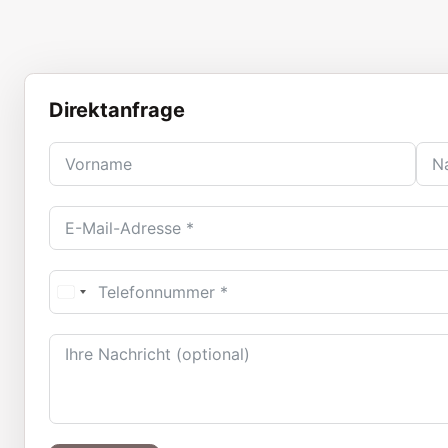
Direktanfrage