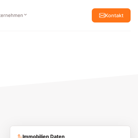
ternehmen
Kontakt
Immobilien Daten