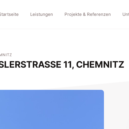
Startseite
Leistungen
Projekte & Referenzen
Un
MNITZ
LERSTRASSE 11, CHEMNITZ