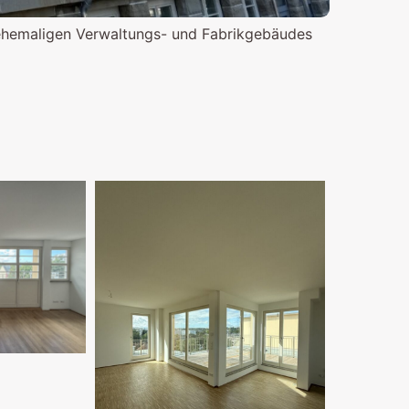
hemaligen Verwaltungs- und Fabrikgebäudes