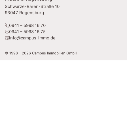
Schwarze-Bären-Straße 10
93047 Regensburg
0941 – 5998 16 70
0941 – 5998 16 75
info@campus-immo.de
© 1998 – 2026 Campus Immobilien GmbH