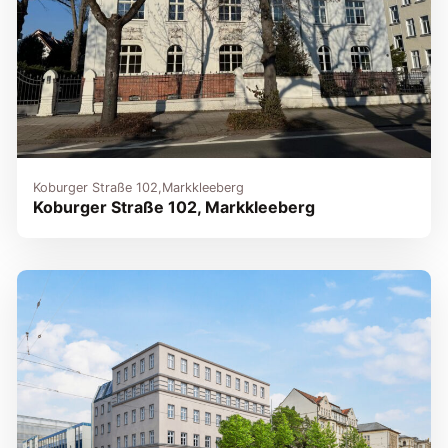
Koburger Straße 102,
Markkleeberg
Koburger Straße 102, Markkleeberg