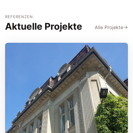
REFERENZEN
Aktuelle Projekte
Alle Projekte