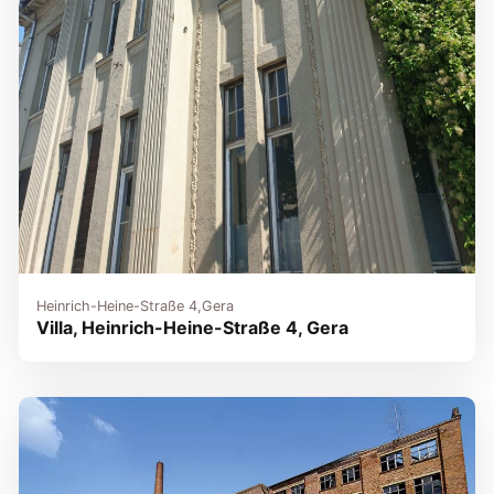
Heinrich-Heine-Straße 4,
Gera
Villa, Heinrich-Heine-Straße 4, Gera