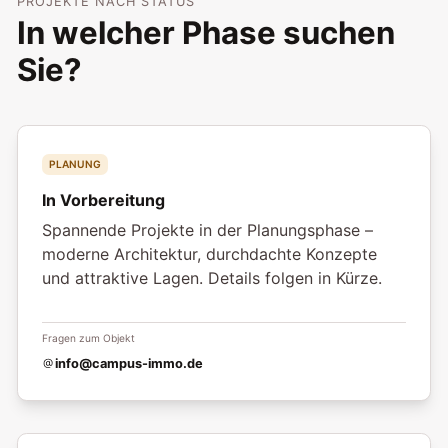
PROJEKTE NACH STATUS
In welcher Phase suchen
Sie?
PLANUNG
In Vorbereitung
Spannende Projekte in der Planungsphase –
moderne Architektur, durchdachte Konzepte
und attraktive Lagen. Details folgen in Kürze.
Fragen zum Objekt
info@campus-immo.de