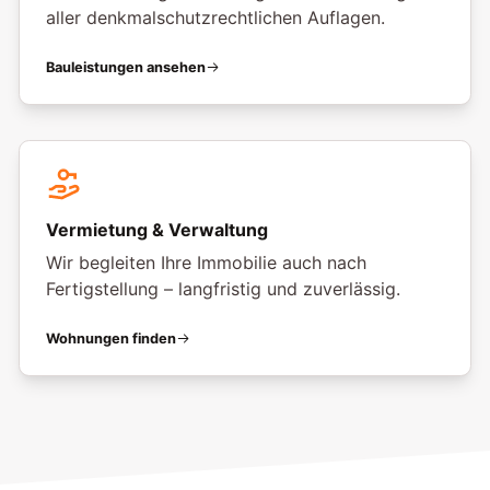
aller denkmalschutzrechtlichen Auflagen.
Bauleistungen ansehen
Vermietung & Verwaltung
Wir begleiten Ihre Immobilie auch nach
Fertigstellung – langfristig und zuverlässig.
Wohnungen finden