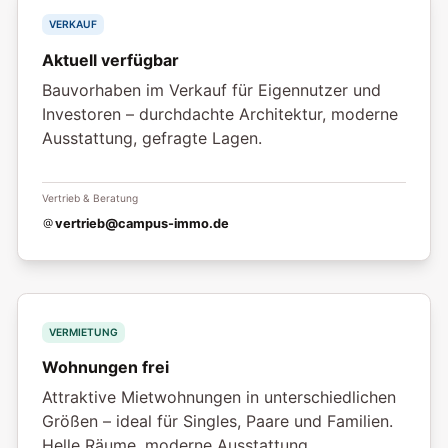
VERKAUF
Aktuell verfügbar
Bauvorhaben im Verkauf für Eigennutzer und
Investoren – durchdachte Architektur, moderne
Ausstattung, gefragte Lagen.
Vertrieb & Beratung
vertrieb@campus-immo.de
VERMIETUNG
Wohnungen frei
Attraktive Mietwohnungen in unterschiedlichen
Größen – ideal für Singles, Paare und Familien.
Helle Räume, moderne Ausstattung.