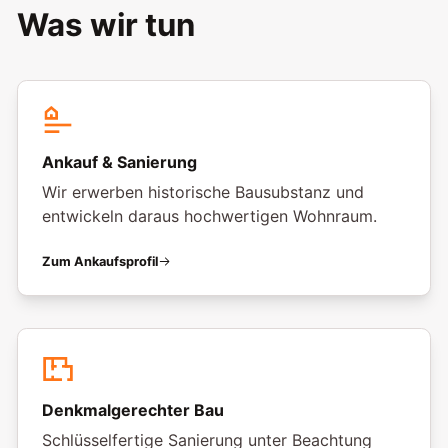
Was wir tun
Ankauf & Sanierung
Wir erwerben historische Bausubstanz und
entwickeln daraus hochwertigen Wohnraum.
Zum Ankaufsprofil
Denkmalgerechter Bau
Schlüsselfertige Sanierung unter Beachtung