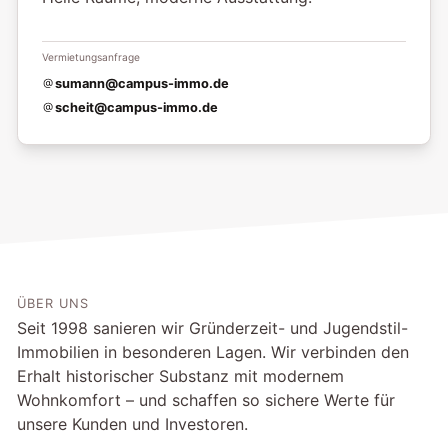
Vermietungsanfrage
sumann@campus-immo.de
scheit@campus-immo.de
ÜBER UNS
Seit 1998 sanieren wir Gründerzeit- und Jugendstil-
Immobilien in besonderen Lagen. Wir verbinden den
Erhalt historischer Substanz mit modernem
Wohnkomfort – und schaffen so sichere Werte für
unsere Kunden und Investoren.