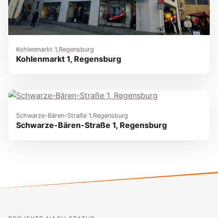
Kohlenmarkt 1,
Regensburg
Kohlenmarkt 1, Regensburg
Schwarze-Bären-Straße 1,
Regensburg
Schwarze-Bären-Straße 1, Regensburg