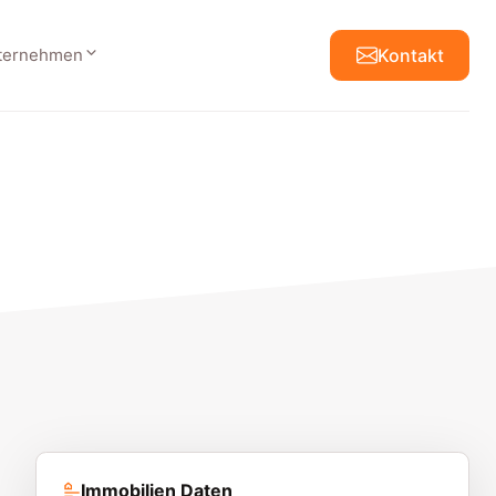
ternehmen
Kontakt
Immobilien Daten