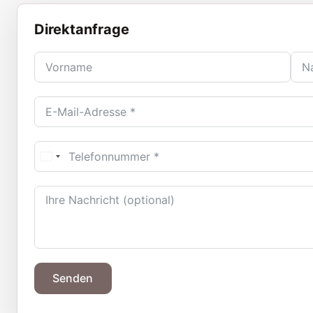
Direktanfrage
Senden