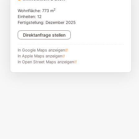
2
Wohnfläche: 773 m
Einheiten: 12
Fertigstellung: Dezember 2025
Direktanfrage stellen
In Google Maps anzeigen
In Apple Maps anzeigen
In Open Street Maps anzeigen