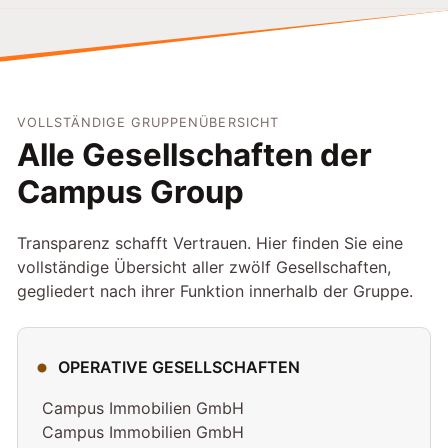
VOLLSTÄNDIGE GRUPPENÜBERSICHT
Alle Gesellschaften der
Campus Group
Transparenz schafft Vertrauen. Hier finden Sie eine
vollständige Übersicht aller zwölf Gesellschaften,
gegliedert nach ihrer Funktion innerhalb der Gruppe.
OPERATIVE GESELLSCHAFTEN
Campus Immobilien GmbH
Campus Immobilien GmbH