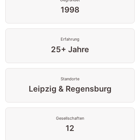
1998
Erfahrung
25+ Jahre
Standorte
Leipzig & Regensburg
Gesellschaften
12