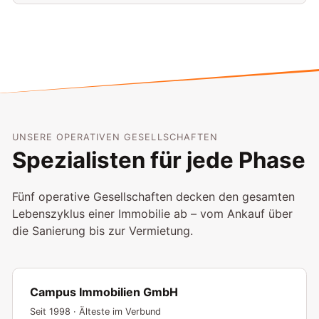
UNSERE OPERATIVEN GESELLSCHAFTEN
Spezialisten für jede Phase
Fünf operative Gesellschaften decken den gesamten
Lebenszyklus einer Immobilie ab – vom Ankauf über
die Sanierung bis zur Vermietung.
Campus Immobilien GmbH
Seit 1998 · Älteste im Verbund