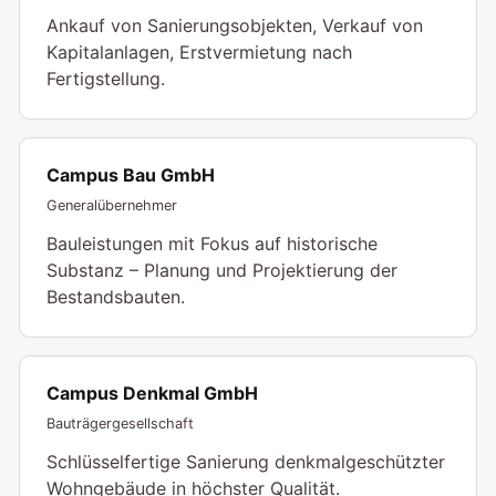
Ankauf von Sanierungsobjekten, Verkauf von
Kapitalanlagen, Erstvermietung nach
Fertigstellung.
Campus Bau GmbH
Generalübernehmer
Bauleistungen mit Fokus auf historische
Substanz – Planung und Projektierung der
Bestandsbauten.
Campus Denkmal GmbH
Bauträgergesellschaft
Schlüsselfertige Sanierung denkmalgeschützter
Wohngebäude in höchster Qualität.