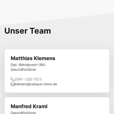
Unser Team
Matthias Klemens
Dipl.-Betriebswirt (BA)
Geschäftsführer
0341 – 225 172 0
klemens@campus-immo.de
Manfred Kraml
Geschäftsführer