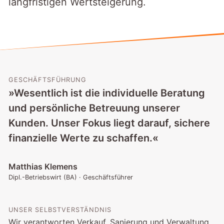
langfristigen Wertsteigerung.
GESCHÄFTSFÜHRUNG
»Wesentlich ist die individuelle Beratung
und persönliche Betreuung unserer
Kunden. Unser Fokus liegt darauf, sichere
finanzielle Werte zu schaffen.«
Matthias Klemens
Dipl.-Betriebswirt (BA) · Geschäftsführer
UNSER SELBSTVERSTÄNDNIS
Wir verantworten Verkauf, Sanierung und Verwaltung