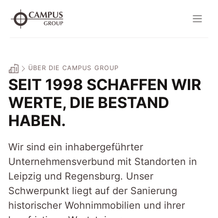
Zum
Inhalt
springen
ÜBER DIE CAMPUS GROUP
SEIT 1998 SCHAFFEN WIR
WERTE, DIE BESTAND
HABEN.
Wir sind ein inhabergeführter
Unternehmensverbund mit Standorten in
Leipzig und Regensburg. Unser
Schwerpunkt liegt auf der Sanierung
historischer Wohnimmobilien und ihrer