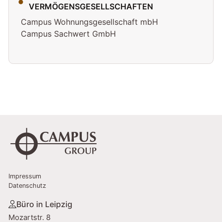
VERMÖGENSGESELLSCHAFTEN
Campus Wohnungsgesellschaft mbH
Campus Sachwert GmbH
Impressum
Datenschutz
Büro in Leipzig
Mozartstr. 8