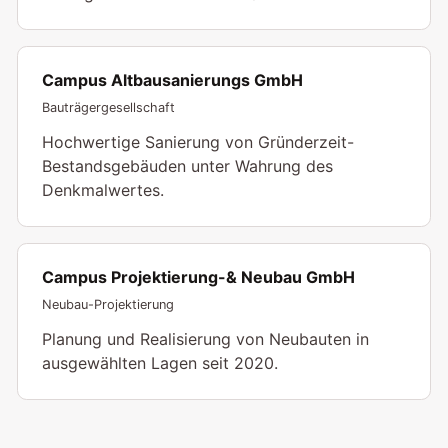
Campus Altbausanierungs GmbH
Bauträgergesellschaft
Hochwertige Sanierung von Gründerzeit-
Bestandsgebäuden unter Wahrung des
Denkmalwertes.
Campus Projektierung-& Neubau GmbH
Neubau-Projektierung
Planung und Realisierung von Neubauten in
ausgewählten Lagen seit 2020.