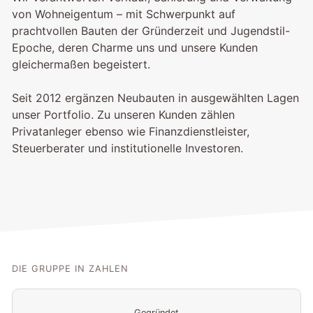
von Wohneigentum – mit Schwerpunkt auf
prachtvollen Bauten der Gründerzeit und Jugendstil-
Epoche, deren Charme uns und unsere Kunden
gleichermaßen begeistert.
Seit 2012 ergänzen Neubauten in ausgewählten Lagen
unser Portfolio. Zu unseren Kunden zählen
Privatanleger ebenso wie Finanzdienstleister,
Steuerberater und institutionelle Investoren.
DIE GRUPPE IN ZAHLEN
Gegründet