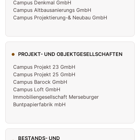
Campus Denkmal GmbH
Campus Altbausanierungs GmbH
Campus Projektierung-& Neubau GmbH
PROJEKT- UND OBJEKTGESELLSCHAFTEN
Campus Projekt 23 GmbH
Campus Projekt 25 GmbH
Campus Barock GmbH
Campus Loft GmbH
Immobiliengesellschaft Merseburger
Buntpapierfabrik mbH
BESTANDS- UND