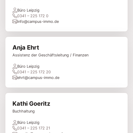
Büro Leipzig
0341 – 225 172 0
info@campus-immo.de
Anja Ehrt
Assistenz der Geschäftsleitung / Finanzen
Büro Leipzig
0341 – 225 172 20
ehrt@campus-immo.de
Kathi Goeritz
Buchhaltung
Büro Leipzig
0341 – 225 172 21