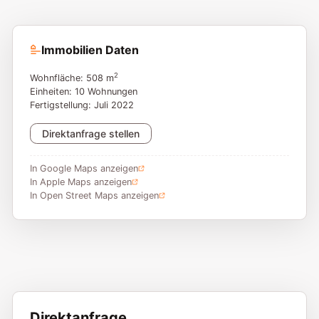
Immobilien Daten
2
Wohnfläche: 508 m
Einheiten: 10 Wohnungen
Fertigstellung: Juli 2022
Direktanfrage stellen
In Google Maps anzeigen
In Apple Maps anzeigen
In Open Street Maps anzeigen
Direktanfrage