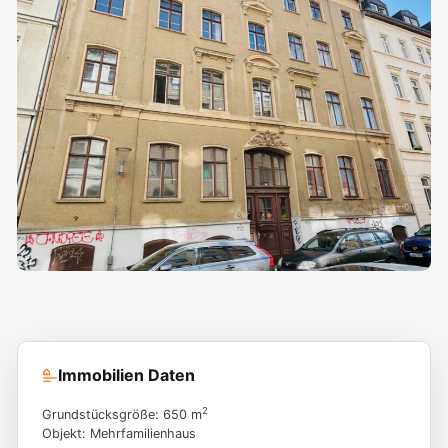
Immobilien Daten
2
Grundstücksgröße: 650 m
Objekt: Mehrfamilienhaus