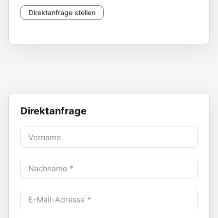
Direktanfrage stellen
Direktanfrage