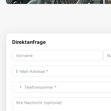
Direktanfrage