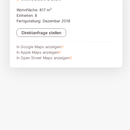
2
Wohnfläche: 817 m
Einheiten: 8
Fertigstellung: Dezember 2018
Direktanfrage stellen
In Google Maps anzeigen
In Apple Maps anzeigen
In Open Street Maps anzeigen