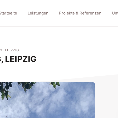
Startseite
Leistungen
Projekte & Referenzen
Un
 LEIPZIG
LEIPZIG