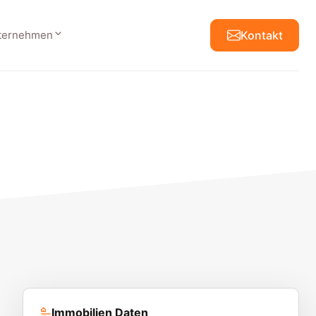
ternehmen
Kontakt
Immobilien Daten