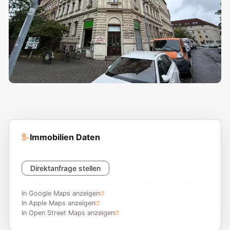
Immobilien Daten
Direktanfrage stellen
In Google Maps anzeigen
In Apple Maps anzeigen
In Open Street Maps anzeigen