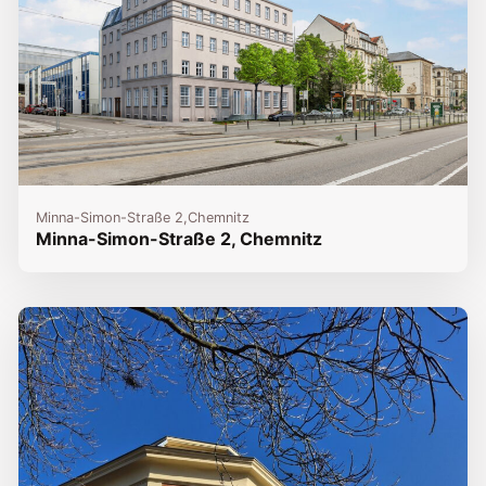
Minna-Simon-Straße 2,
Chemnitz
Minna-Simon-Straße 2, Chemnitz