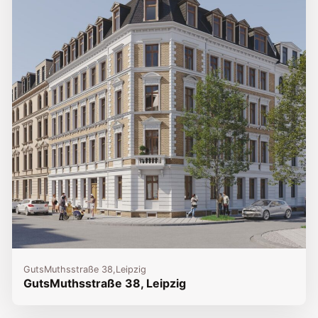
GutsMuthsstraße 38,
Leipzig
GutsMuthsstraße 38, Leipzig