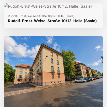
Rudolf-Ernst-Weise-Straße 10/12,
Halle (Saale)
Rudolf-Ernst-Weise-Straße 10/12, Halle (Saale)