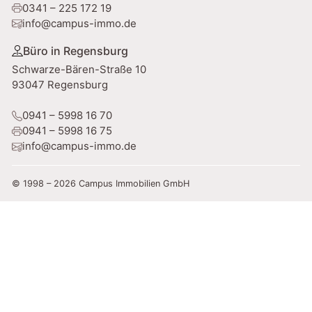
0341 – 225 172 19
info@campus-immo.de
Büro in Regensburg
Schwarze-Bären-Straße 10
93047 Regensburg
0941 – 5998 16 70
0941 – 5998 16 75
info@campus-immo.de
© 1998 – 2026 Campus Immobilien GmbH