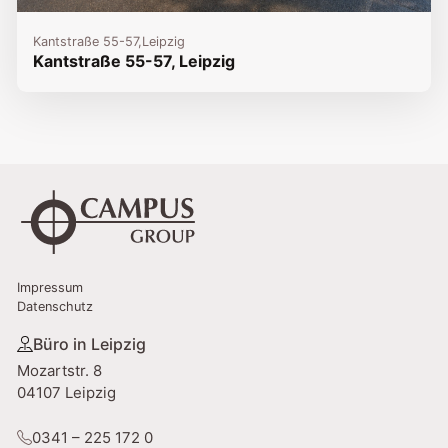
Kantstraße 55-57,
Leipzig
Kantstraße 55-57, Leipzig
Impressum
Datenschutz
Büro in Leipzig
Mozartstr. 8
04107 Leipzig
0341 – 225 172 0