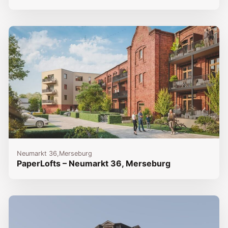
Neumarkt 36,
Merseburg
PaperLofts – Neumarkt 36, Merseburg