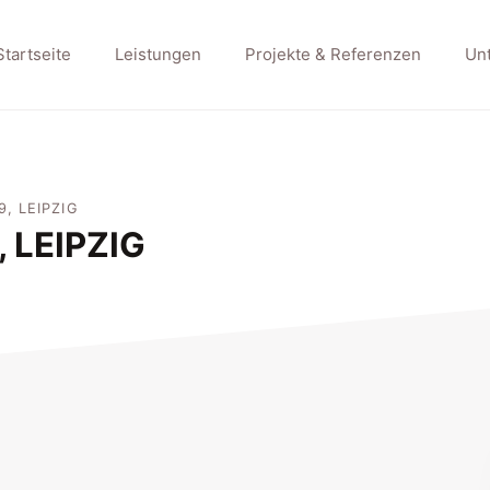
Startseite
Leistungen
Projekte & Referenzen
Un
 LEIPZIG
LEIPZIG