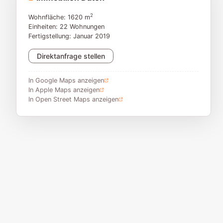
2
Wohnfläche: 1620 m
Einheiten: 22 Wohnungen
Fertigstellung: Januar 2019
Direktanfrage stellen
In Google Maps anzeigen
In Apple Maps anzeigen
In Open Street Maps anzeigen