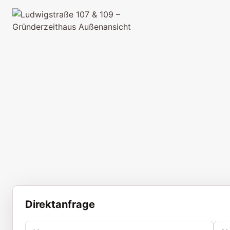
Direktanfrage