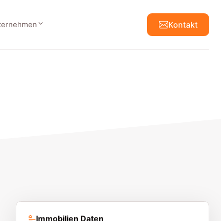
ternehmen
Kontakt
Immobilien Daten