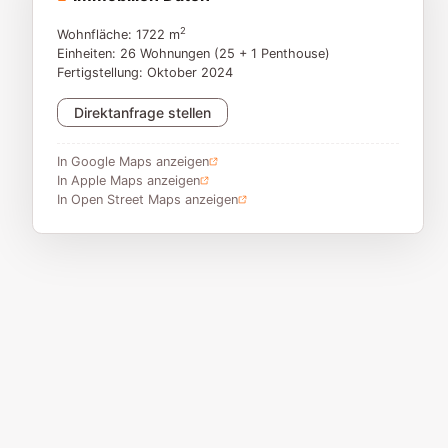
2
Wohnfläche: 1722 m
Einheiten: 26 Wohnungen (25 + 1 Penthouse)
Fertigstellung: Oktober 2024
Direktanfrage stellen
In Google Maps anzeigen
In Apple Maps anzeigen
In Open Street Maps anzeigen