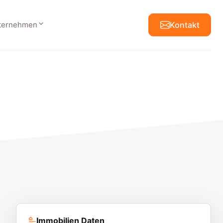
ternehmen
Kontakt
Immobilien Daten