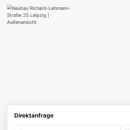
Direktanfrage