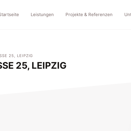
Startseite
Leistungen
Projekte & Referenzen
Un
E 25, LEIPZIG
 25, LEIPZIG