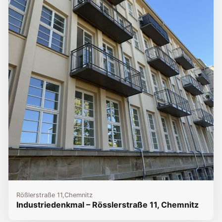
Rößlerstraße 11,
Chemnitz
Industriedenkmal – Rösslerstraße 11, Chemnitz