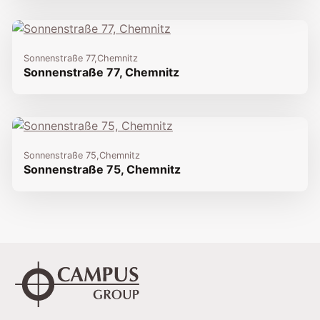
Sonnenstraße 77,
Chemnitz
Sonnenstraße 77, Chemnitz
Sonnenstraße 75,
Chemnitz
Sonnenstraße 75, Chemnitz