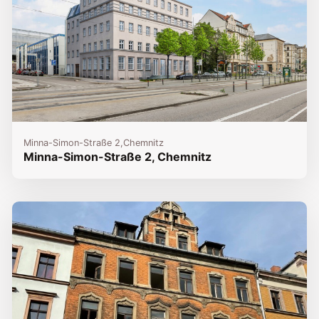
Minna-Simon-Straße 2,
Chemnitz
Minna-Simon-Straße 2, Chemnitz