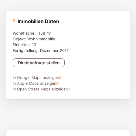
Immobilien Daten
2
Wohnfläche: 1158 m
Objekt: Wohnimmobilie
Einheiten: 10
Fertigstellung: Dezember 2017
Direktanfrage stellen
In Google Maps anzeigen
In Apple Maps anzeigen
In Open Street Maps anzeigen