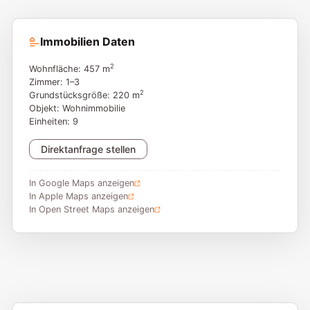
Immobilien Daten
2
Wohnfläche: 457 m
Zimmer: 1–3
2
Grundstücksgröße: 220 m
Objekt: Wohnimmobilie
Einheiten: 9
Direktanfrage stellen
In Google Maps anzeigen
In Apple Maps anzeigen
In Open Street Maps anzeigen