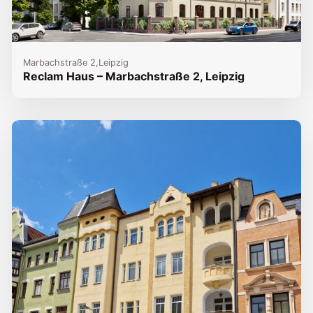
Marbachstraße 2,
Leipzig
Reclam Haus – Marbachstraße 2, Leipzig