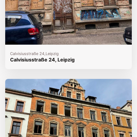
Calvisiusstraße 24,
Leipzig
Calvisiusstraße 24, Leipzig