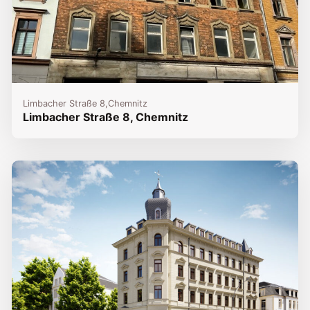
Limbacher Straße 8,
Chemnitz
Limbacher Straße 8, Chemnitz