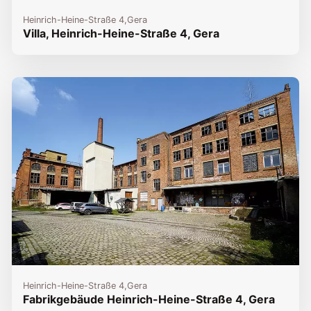
Heinrich-Heine-Straße 4,
Gera
Villa, Heinrich-Heine-Straße 4, Gera
Heinrich-Heine-Straße 4,
Gera
Fabrikgebäude Heinrich-Heine-Straße 4, Gera