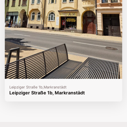
Leipziger Straße 1b,
Markranstädt
Leipziger Straße 1b, Markranstädt