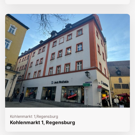
Kohlenmarkt 1,
Regensburg
Kohlenmarkt 1, Regensburg