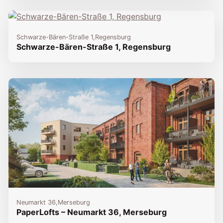
Schwarze-Bären-Straße 1,
Regensburg
Schwarze-Bären-Straße 1, Regensburg
Neumarkt 36,
Merseburg
PaperLofts – Neumarkt 36, Merseburg