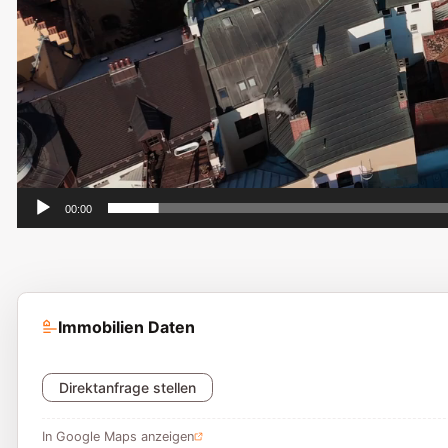
00:00
Immobilien Daten
Direktanfrage stellen
In Google Maps anzeigen