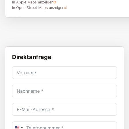
In Apple Maps anzeigen
In Open Street Maps anzeigen
Direktanfrage